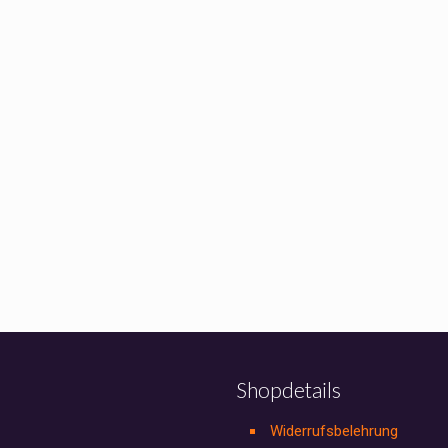
Shopdetails
Widerrufsbelehrung