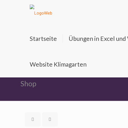
Startseite
Übungen in Excel un
Website Klimagarten
Shop