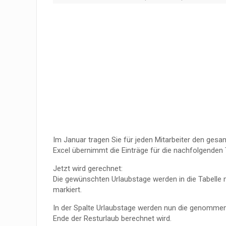
Im Januar tragen Sie für jeden Mitarbeiter den gesa
Excel übernimmt die Einträge für die nachfolgenden 
Jetzt wird gerechnet:
Die gewünschten Urlaubstage werden in die Tabelle mi
markiert.
In der Spalte Urlaubstage werden nun die genomme
Ende der Resturlaub berechnet wird.