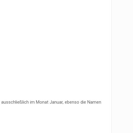
t ausschließlich im Monat Januar, ebenso die Namen