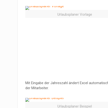
Urlaubsplaner Vorlage
Mit Eingabe der Jahreszahl ändert Excel automatisc
der Mitarbeiter.
Urlaubsplaner Beispiel