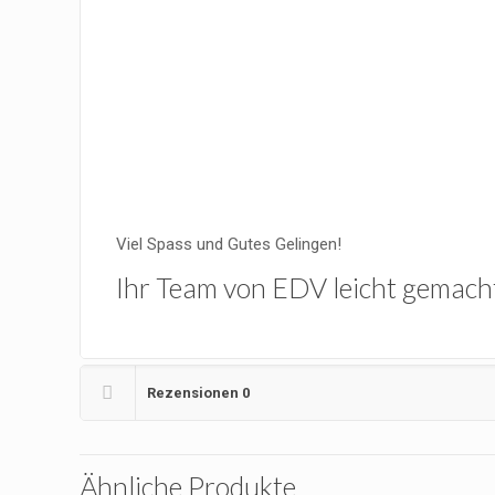
Viel Spass und Gutes Gelingen!
Ihr Team von EDV leicht gemach
Rezensionen
0
Ähnliche Produkte