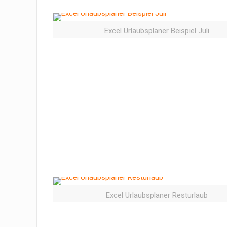
Excel Urlaubsplaner Beispiel Juli
Excel Urlaubsplaner Resturlaub