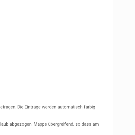
ngetragen. Die Einträge werden automatisch farbig
rlaub abgezogen: Mappe übergreifend, so dass am