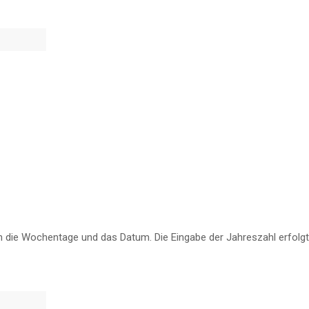
h die Wochentage und das Datum. Die Eingabe der Jahreszahl erfolg