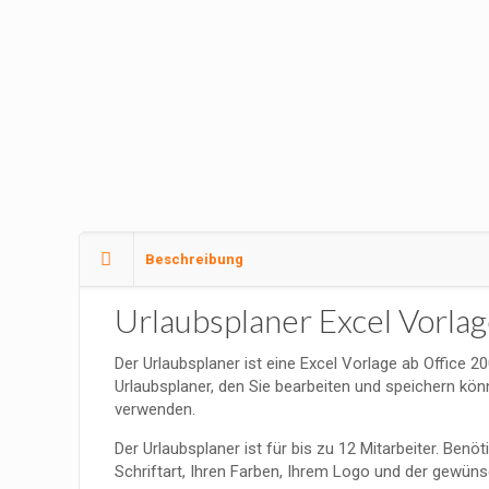
Beschreibung
Urlaubsplaner Excel Vorla
Der Urlaubsplaner ist eine Excel Vorlage ab Office 2
Urlaubsplaner, den Sie bearbeiten und speichern könn
verwenden.
Der Urlaubsplaner ist für bis zu 12 Mitarbeiter. Benö
Schriftart, Ihren Farben, Ihrem Logo und der gewünsc